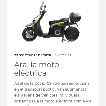
CONTACTE
CA
29 D'OCTUBRE DE 2020
A
NOTÍCIES
Ara, la moto
elèctrica
Arrel de la Covid-19 i de les restriccions
en el transport públic, han augmentat
els usuaris de vehicles individuals,
donant pas a la moto elèctrica com a via