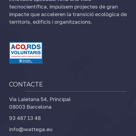
tecnocientífica, impulsem projectes de gran
impacte que acceleren la transició ecològica de
territoris, edificis i organitzacions.
CONTACTE
Via Laietana 54, Principal
08003 Barcelona
93 487 13 48
info@wattega.eu