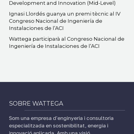
Development and Innovation (Mid-Level)
Ignasi Llordés guanya un premi tècnic al IV
Congreso Nacional de Ingeniería de
Instalaciones de l’ACI
Wattega participarà al Congreso Nacional de
Ingeniería de Instalaciones de l’ACI
SOBRE WATTEGA
Som una empresa d'enginyeria i consultoria
especialitzada en sostenibilitat, energia i
innovació aplicada. Amb una visió