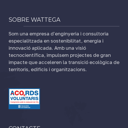
SOBRE WATTEGA
Som una empresa d'enginyeria i consultoria
especialitzada en sostenibilitat, energia i
innovació aplicada. Amb una visió
tecnocientífica, impulsem projectes de gran
impacte que acceleren la transició ecològica de
territoris, edificis i organitzacions.