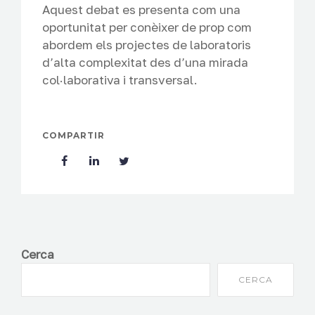
Aquest debat es presenta com una
oportunitat per conèixer de prop com
abordem els projectes de laboratoris
d’alta complexitat des d’una mirada
col·laborativa i transversal.
COMPARTIR
Cerca
CERCA