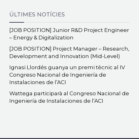
ÚLTIMES NOTÍCIES
[JOB POSITION] Junior R&D Project Engineer
– Energy & Digitalization
[JOB POSITION] Project Manager – Research,
Development and Innovation (Mid-Level)
Ignasi Llordés guanya un premi tècnic al IV
Congreso Nacional de Ingeniería de
Instalaciones de l’ACI
Wattega participarà al Congreso Nacional de
Ingeniería de Instalaciones de l’ACI