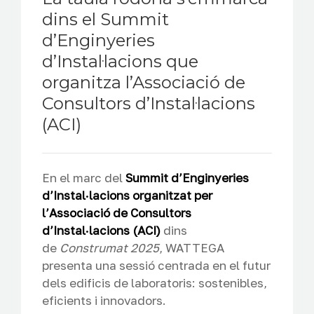
dins el Summit
d’Enginyeries
d’Instal·lacions que
organitza l’Associació de
Consultors d’Instal·lacions
(ACI)
En el marc del
Summit d’Enginyeries
d’Instal·lacions organitzat per
l’Associació de Consultors
d’Instal·lacions (ACI)
dins
de
Construmat 2025
, WATTEGA
presenta una sessió centrada en el futur
dels edificis de laboratoris: sostenibles,
eficients i innovadors.