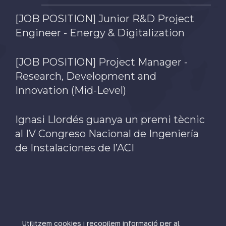
[JOB POSITION] Junior R&D Project
Engineer - Energy & Digitalization
[JOB POSITION] Project Manager -
Research, Development and
Innovation (Mid-Level)
Ignasi Llordés guanya un premi tècnic
al IV Congreso Nacional de Ingeniería
de Instalaciones de l’ACI
Utilitzem cookies i recopilem informació per al