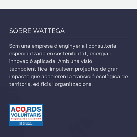
SOBRE WATTEGA
Som una empresa d'enginyeria i consultoria
especialitzada en sostenibilitat, energia i
innovació aplicada. Amb una visió
tecnocientífica, impulsem projectes de gran
impacte que acceleren la transició ecològica de
territoris, edificis i organitzacions.