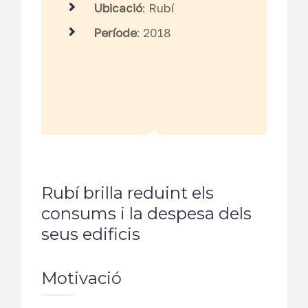
Ubicació
: Rubí
Període
: 2018
Rubí brilla reduint els
consums i la despesa dels
seus edificis
Motivació