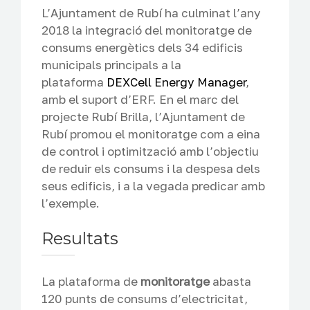
L’Ajuntament de Rubí ha culminat l’any
2018 la integració del monitoratge de
consums energètics dels 34 edificis
municipals principals a la
plataforma
DEXCell Energy Manager
,
amb el suport d’ERF. En el marc del
projecte Rubí Brilla, l’Ajuntament de
Rubí promou el monitoratge com a eina
de control i optimització amb l’objectiu
de reduir els consums i la despesa dels
seus edificis, i a la vegada predicar amb
l’exemple.
Resultats
La plataforma de
monitoratge
abasta
120 punts de consums d’electricitat,