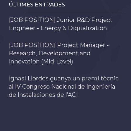
ÚLTIMES ENTRADES
[JOB POSITION] Junior R&D Project
Engineer - Energy & Digitalization
[JOB POSITION] Project Manager -
Research, Development and
Innovation (Mid-Level)
Ignasi Llordés guanya un premi tècnic
al IV Congreso Nacional de Ingeniería
de Instalaciones de l’ACI