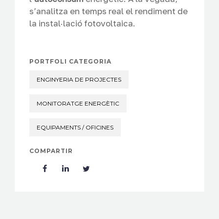
s’analitza en temps real el rendiment de
la instal·lació fotovoltaica.
PORTFOLI CATEGORIA
ENGINYERIA DE PROJECTES
MONITORATGE ENERGÈTIC
EQUIPAMENTS / OFICINES
COMPARTIR